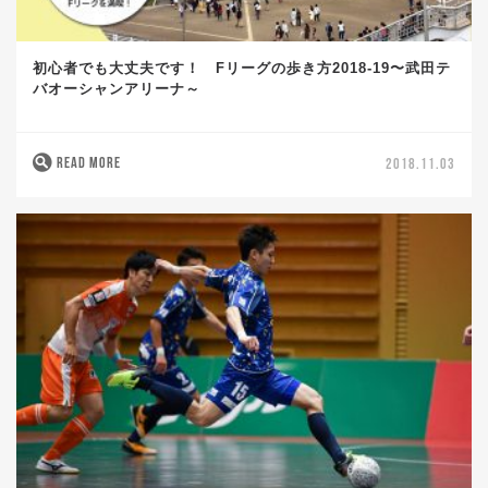
初心者でも大丈夫です！ Fリーグの歩き方2018-19〜武田テ
バオーシャンアリーナ～
READ MORE
2018.11.03