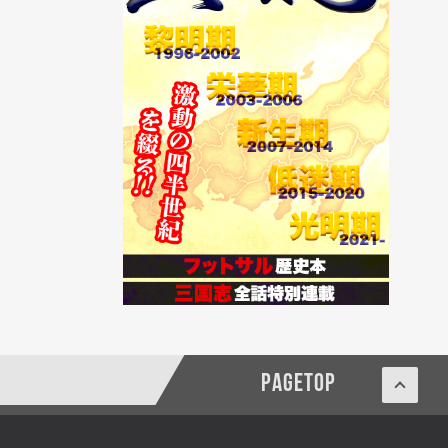
PAGETOP