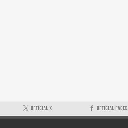
OFFICIAL X
OFFICIAL FACE