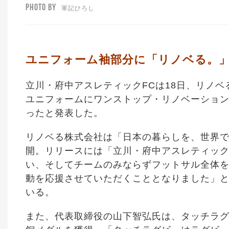
PHOTO BY
軍記ひろし
ユニフォーム袖部分に「リノベる。
立川・府中アスレティックFCは18日、リノ
ユニフォームにワンストップ・リノベーショ
ったと発表した。
リノベる株式会社は「日本の暮らしを、世界
開。リリースには「立川・府中アスレティック
い、そしてチームのみならずフットサル全体
動を応援させていただくこととなりました」
いる。
また、代表取締役の山下智弘氏は、タッチラグ