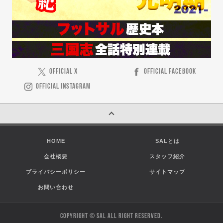
OFFICIAL X
OFFICIAL FACEBOOK
OFFICIAL INSTAGRAM
HOME
SALとは
会社概要
スタッフ紹介
プライバシーポリシー
サイトマップ
お問い合わせ
COPYRIGHT © SAL ALL RIGHT RESERVED.