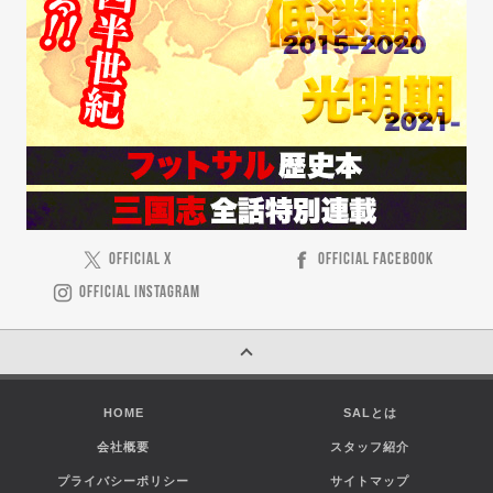
OFFICIAL X
OFFICIAL FACEBOOK
OFFICIAL INSTAGRAM
HOME
SALとは
会社概要
スタッフ紹介
プライバシーポリシー
サイトマップ