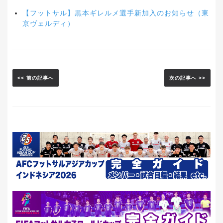
【フットサル】黒本ギレルメ選手新加入のお知らせ（東
京ヴェルディ）
<< 前の記事へ
次の記事へ >>