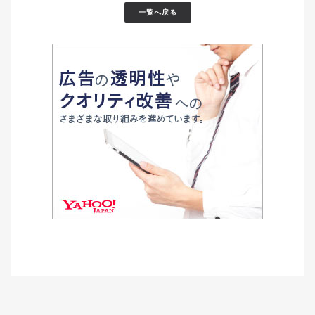
一覧へ戻る