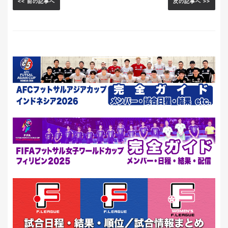
<< 前の記事へ
次の記事へ >>