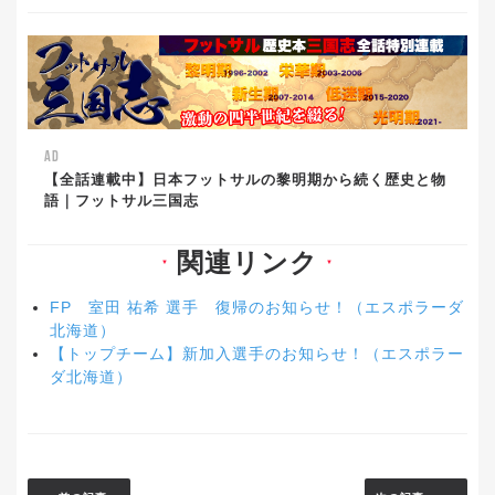
AD
【全話連載中】日本フットサルの黎明期から続く歴史と物
語｜フットサル三国志
関連リンク
▼
▼
FP 室田 祐希 選手 復帰のお知らせ！（エスポラーダ
北海道）
【トップチーム】新加入選手のお知らせ！（エスポラー
ダ北海道）