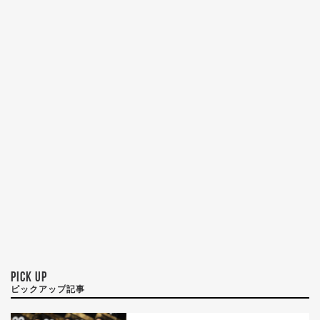
PICK UP
ピックアップ記事