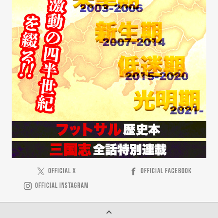
OFFICIAL X
OFFICIAL FACEBOOK
OFFICIAL INSTAGRAM