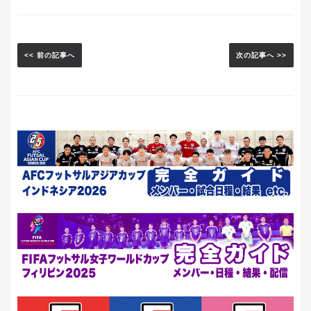
<< 前の記事へ
次の記事へ >>