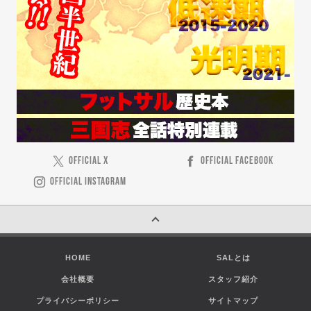
OFFICIAL X
OFFICIAL FACEBOOK
OFFICIAL INSTAGRAM
HOME
SALとは
会社概要
スタッフ紹介
プライバシーポリシー
サイトマップ