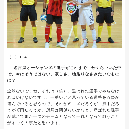
（C）JFA
──名古屋オーシャンズの選手がこれまで半分くらいいた中
で、今はそうではない。寂しさ、物足りなさみたいなもの
は？
全然ないですね、それは（笑）。選ばれた選手でやらなけ
ればいけないですし、一番いいと思っている選手を監督が
選んでいると思うので。それが名古屋だろうが、府中だろ
うが町田だろうが、所属は関係ないかなと。呼ばれた選手
が試合でまた一つのチームとなって一丸となって戦うこと
がすごく大事だと思います。