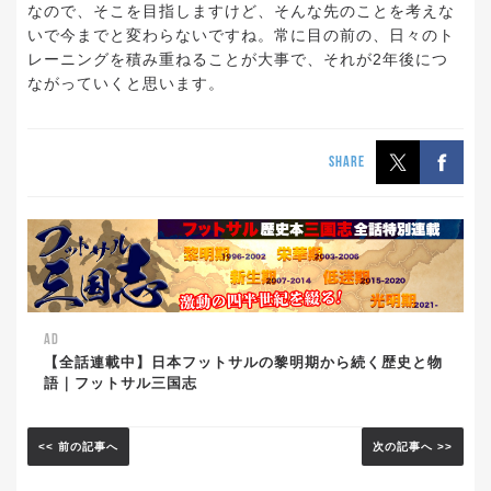
なので、そこを目指しますけど、そんな先のことを考えな
いで今までと変わらないですね。常に目の前の、日々のト
レーニングを積み重ねることが大事で、それが2年後につ
ながっていくと思います。
SHARE
AD
【全話連載中】日本フットサルの黎明期から続く歴史と物
語｜フットサル三国志
<< 前の記事へ
次の記事へ >>