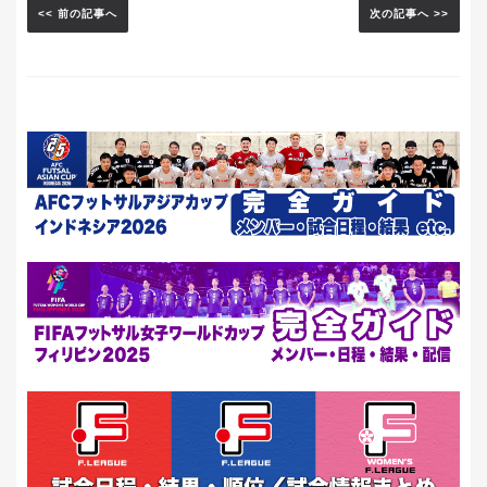
<< 前の記事へ
次の記事へ >>