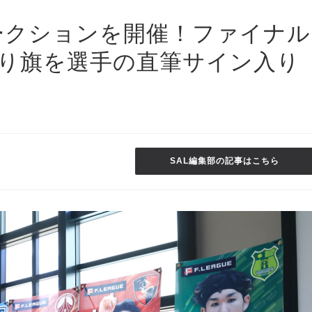
ークションを開催！ファイナル
り旗を選手の直筆サイン入り
SAL編集部の記事はこちら