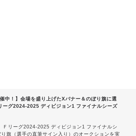
開催中！】会場を盛り上げたXバナー＆のぼり旗に選
2024-2025 ディビジョン1 ファイナルシーズ
ーグ2024-2025 ディビジョン1 ファイナルシ
ぼり旗（選手の直筆サイン入り）のオークションを実