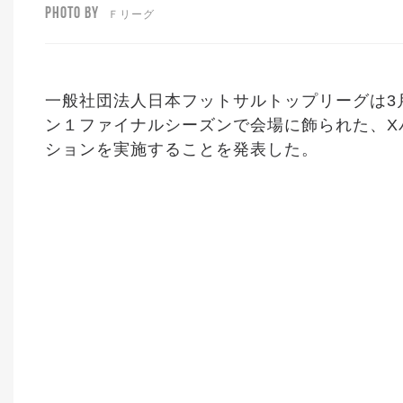
PHOTO BY
Ｆリーグ
一般社団法人日本フットサルトップリーグは3月1
ン１ファイナルシーズンで会場に飾られた、X
ションを実施することを発表した。