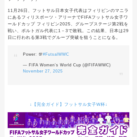
11月26日、フットサル日本女子代表はフィリピンのマニラ
にあるフィリスポーツ・アリーナでFIFAフットサル女子ワ
ールドカップ フィリピン2025、グループステージ第2戦を
戦い、ポルトガル代表に1－3で敗戦。この結果、日本は29
日に行われる第3戦でグループ突破を狙うことになる。
Power: 💯
#FutsalWWC
— FIFA Women’s World Cup (@FIFAWWC)
November 27, 2025
↓【完全ガイド】フットサル女子W杯↓