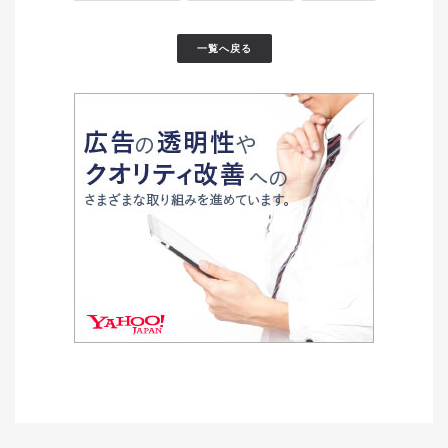
一覧へ戻る