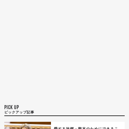
PICK UP
ピックアップ記事
愛する故郷・熊本のためにできるこ