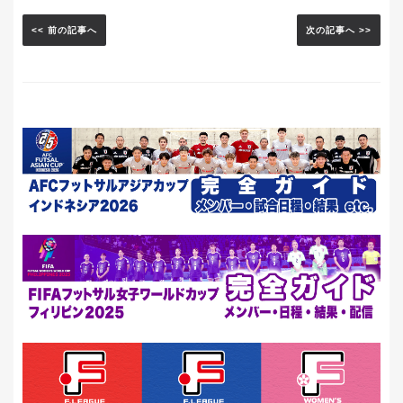
<< 前の記事へ
次の記事へ >>