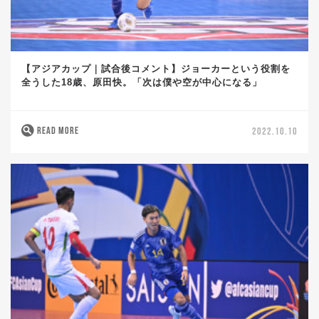
【アジアカップ｜試合後コメント】ジョーカーという役割を
全うした18歳、原田快。「次は僕や空が中心になる」
READ MORE
2022.10.10