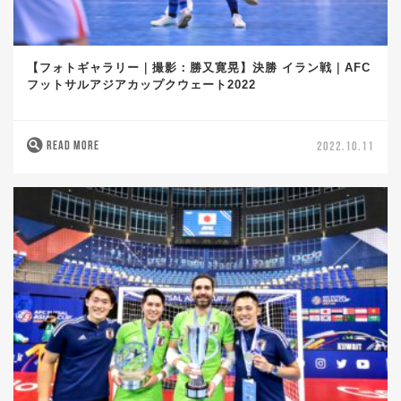
【フォトギャラリー｜撮影：勝又寛晃】決勝 イラン戦｜AFC
フットサルアジアカップクウェート2022
READ MORE
2022.10.11