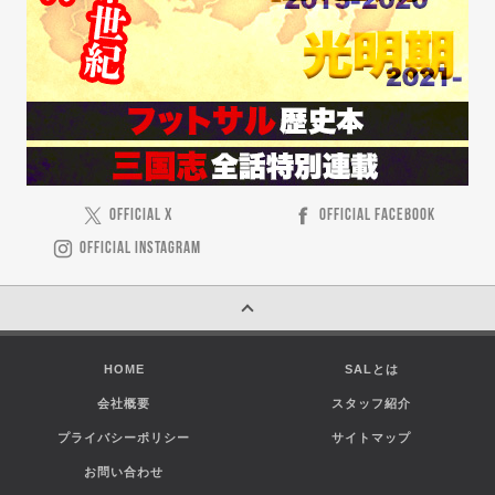
OFFICIAL X
OFFICIAL FACEBOOK
OFFICIAL INSTAGRAM
HOME
SALとは
会社概要
スタッフ紹介
プライバシーポリシー
サイトマップ
お問い合わせ