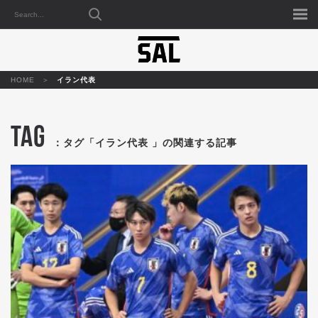
HOME
イラン代表
TAG
：タグ「イラン代表 」の関連する記事