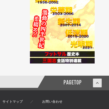
PAGETOP
サイトマップ
お問い合わせ