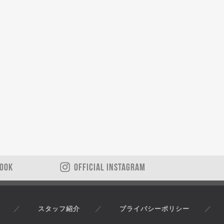
BOOK
OFFICIAL INSTAGRAM
スタッフ紹介
プライバシーポリシー