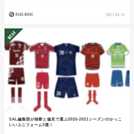
READ MORE
2021.03.12
SAL編集部が独断と偏見で選ぶ2020-2021シーズンのかっこ
いいユニフォーム5選！