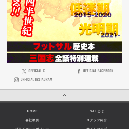
OFFICIAL X
OFFICIAL FACEBOOK
OFFICIAL INSTAGRAM
HOME
SALとは
会社概要
スタッフ紹介
プライバシーポリシー
サイトマップ