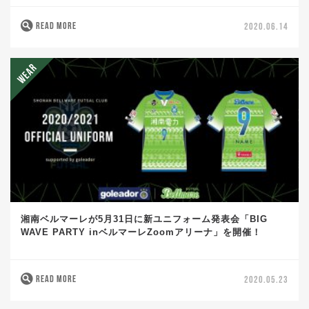
READ MORE
2020.06.14
湘南ベルマーレが5月31日に新ユニフォーム発表会「BIG
WAVE PARTY inベルマーレZoomアリーナ」を開催！
READ MORE
2020.05.23