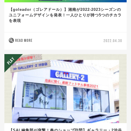
【goleador（ゴレアドール）】湘南が2022-2023シーズンの
ユニフォームデザインを発表！一人ひとりが持つ5つのチカラ
を表現
READ MORE
2022.04.30
【SAL編集部が突撃！春のショップ訪問】ギャラリー・2渋谷