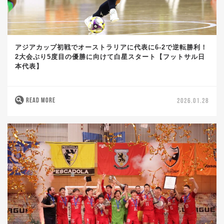
アジアカップ初戦でオーストラリアに代表に6-2で逆転勝利！
2大会ぶり5度目の優勝に向けて白星スタート【フットサル日
本代表】
READ MORE
2026.01.28