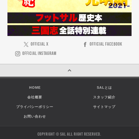
OFFICIAL X
OFFICIAL FACEBOOK
OFFICIAL INSTAGRAM
HOME
SALとは
会社概要
スタッフ紹介
プライバシーポリシー
サイトマップ
お問い合わせ
COPYRIGHT © SAL ALL RIGHT RESERVED.