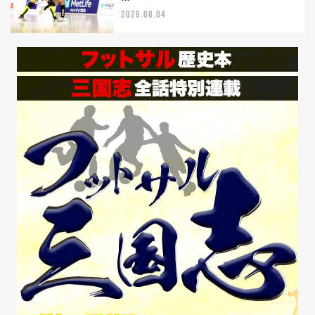
2026.08.04