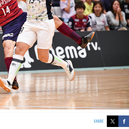
SHARE