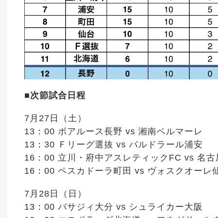
■次節試合日程
7月27日（土）
13：00 ボアルース長野 vs 湘南ベルマーレ
13：30 Ｆリーグ選抜 vs バルドラール浦安
16：00 立川・府中アスレティックFC vs 
16：00 ペスカドーラ町田 vs ヴォスクオーレ
7月28日（日）
13：00 バサジィ大分 vs シュライカー大阪