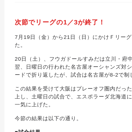
次節でリーグの1／3が終了！
7月19日（金）から21日（日）にかけＦリーグ2
た。
20日（土）、フウガドールすみだは立川・府中
翌、日曜日の行われた名古屋オーシャンズ対シ
ードで折り返したが、試合は名古屋が8-2で制
この結果を受けて大阪はプレーオフ圏内だった
上し、土曜日の試合で、エスポラーダ北海道に6
一気に上げた。
今節の結果は以下の通り。