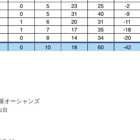
名古屋オーシャンズ
仙台