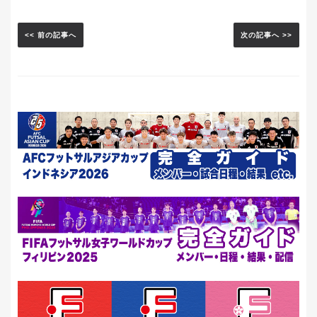
<< 前の記事へ
次の記事へ >>