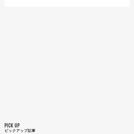
PICK UP
ピックアップ記事