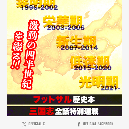
OFFICIAL X
OFFICIAL FACEBOOK