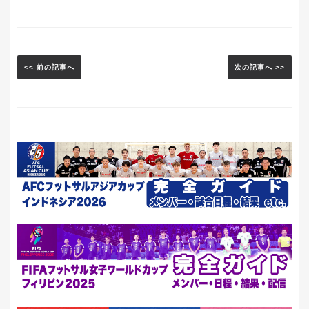
<< 前の記事へ
次の記事へ >>