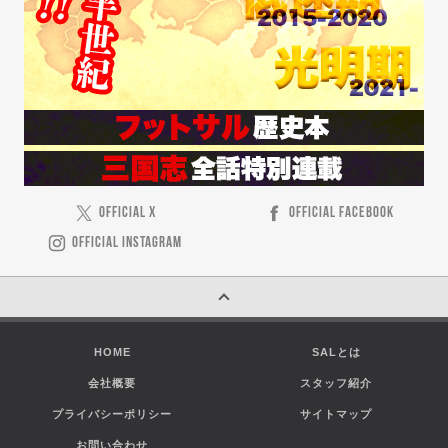
OFFICIAL X
OFFICIAL FACEBOOK
OFFICIAL INSTAGRAM
HOME
SALとは
会社概要
スタッフ紹介
プライバシーポリシー
サイトマップ
お問い合わせ