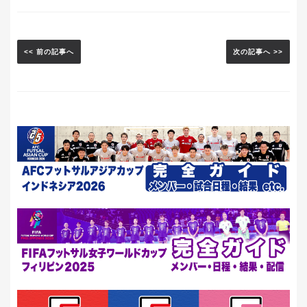
<< 前の記事へ
次の記事へ >>