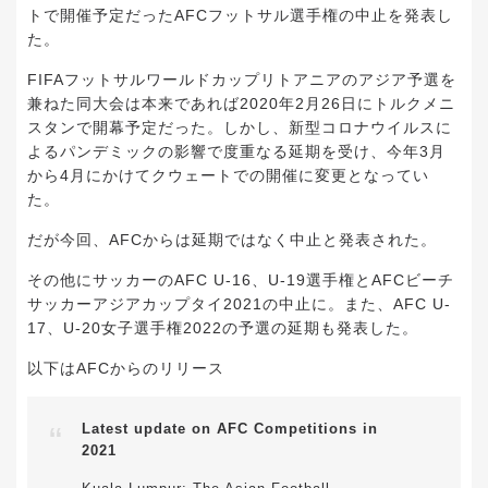
トで開催予定だったAFCフットサル選手権の中止を発表し
た。
FIFAフットサルワールドカップリトアニアのアジア予選を
兼ねた同大会は本来であれば2020年2月26日にトルクメニ
スタンで開幕予定だった。しかし、新型コロナウイルスに
よるパンデミックの影響で度重なる延期を受け、今年3月
から4月にかけてクウェートでの開催に変更となってい
た。
だが今回、AFCからは延期ではなく中止と発表された。
その他にサッカーのAFC U-16、U-19選手権とAFCビーチ
サッカーアジアカップタイ2021の中止に。また、AFC U-
17、U-20女子選手権2022の予選の延期も発表した。
以下はAFCからのリリース
Latest update on AFC Competitions in
2021