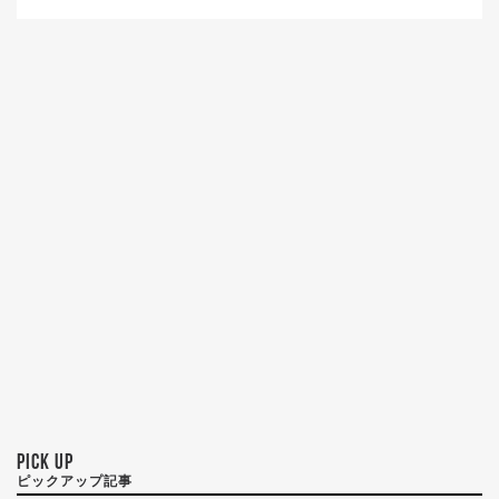
PICK UP
ピックアップ記事