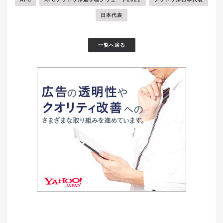
日本代表
一覧へ戻る