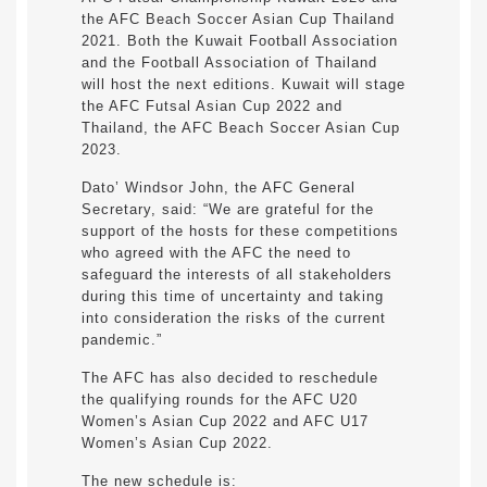
the AFC Beach Soccer Asian Cup Thailand
2021. Both the Kuwait Football Association
and the Football Association of Thailand
will host the next editions. Kuwait will stage
the AFC Futsal Asian Cup 2022 and
Thailand, the AFC Beach Soccer Asian Cup
2023.
Dato’ Windsor John, the AFC General
Secretary, said: “We are grateful for the
support of the hosts for these competitions
who agreed with the AFC the need to
safeguard the interests of all stakeholders
during this time of uncertainty and taking
into consideration the risks of the current
pandemic.”
The AFC has also decided to reschedule
the qualifying rounds for the AFC U20
Women’s Asian Cup 2022 and AFC U17
Women’s Asian Cup 2022.
The new schedule is: