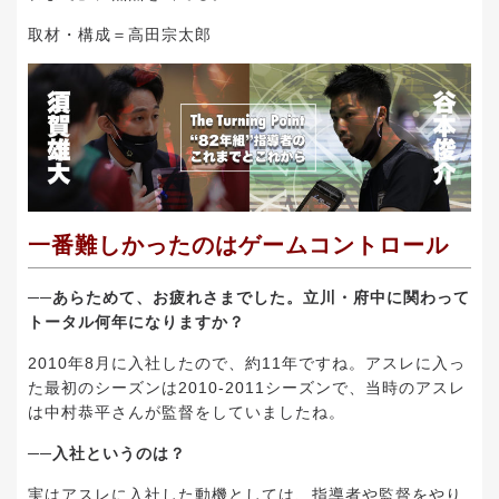
取材・構成＝高田宗太郎
一番難しかったのはゲームコントロール
──あらためて、お疲れさまでした。立川・府中に関わって
トータル何年になりますか？
2010年8月に入社したので、約11年ですね。アスレに入っ
た最初のシーズンは2010-2011シーズンで、当時のアスレ
は中村恭平さんが監督をしていましたね。
──入社というのは？
実はアスレに入社した動機としては、指導者や監督をやり