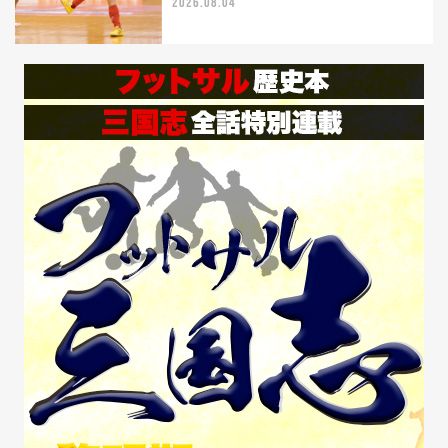
2026.08.04