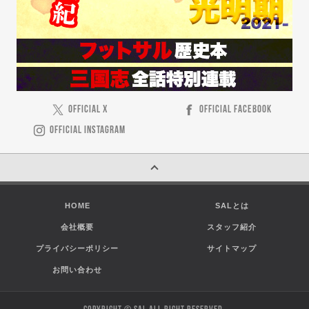
OFFICIAL X
OFFICIAL FACEBOOK
OFFICIAL INSTAGRAM
HOME
SALとは
会社概要
スタッフ紹介
プライバシーポリシー
サイトマップ
お問い合わせ