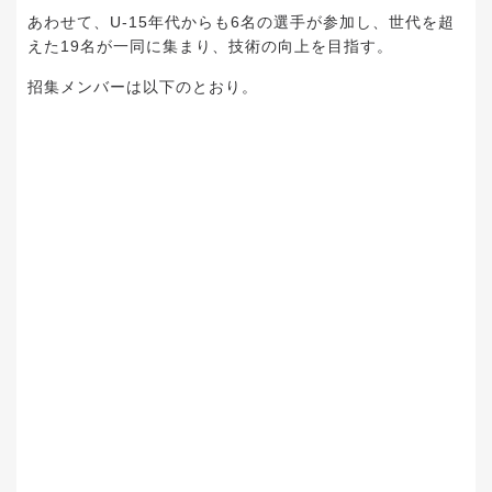
あわせて、U-15年代からも6名の選手が参加し、世代を超
えた19名が一同に集まり、技術の向上を目指す。
招集メンバーは以下のとおり。