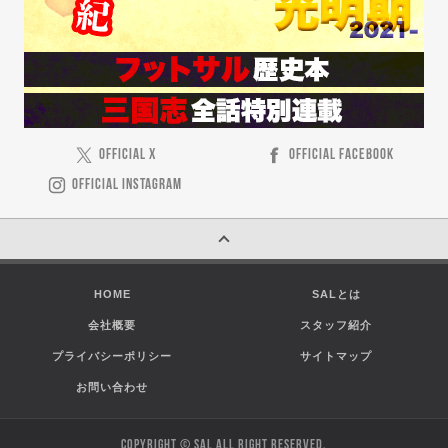
OFFICIAL X
OFFICIAL FACEBOOK
OFFICIAL INSTAGRAM
HOME
SALとは
会社概要
スタッフ紹介
プライバシーポリシー
サイトマップ
お問い合わせ
COPYRIGHT © SAL ALL RIGHT RESERVED.