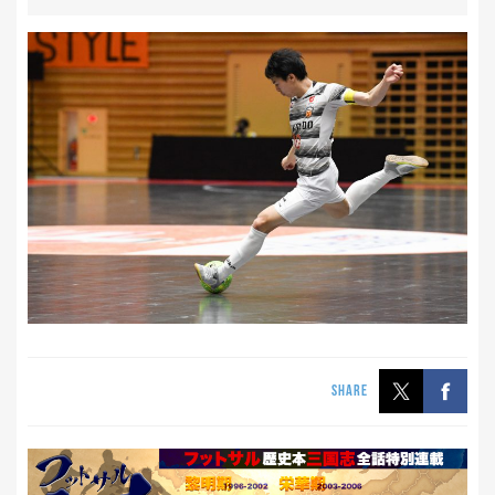
SHARE