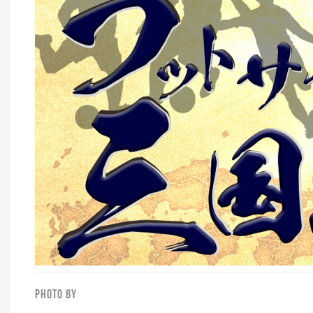
PHOTO BY