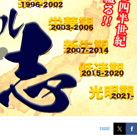
SHARE