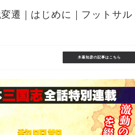
代変遷｜はじめに｜フットサル
木暮知彦の記事はこちら