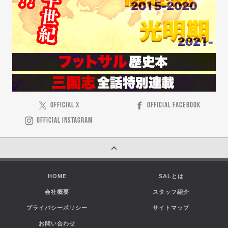
OFFICIAL X
OFFICIAL FACEBOOK
OFFICIAL INSTAGRAM
HOME
SALとは
会社概要
スタッフ紹介
プライバシーポリシー
サイトマップ
お問い合わせ