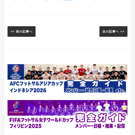
<< 前の記事へ
次の記事へ >>