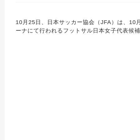
10月25日、日本サッカー協会（JFA）は、1
ーナにて行われるフットサル日本女子代表候補