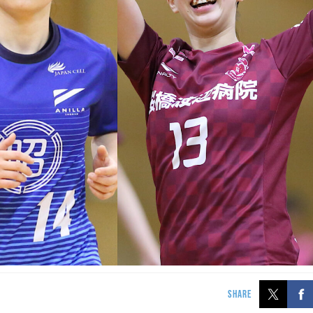
SHARE