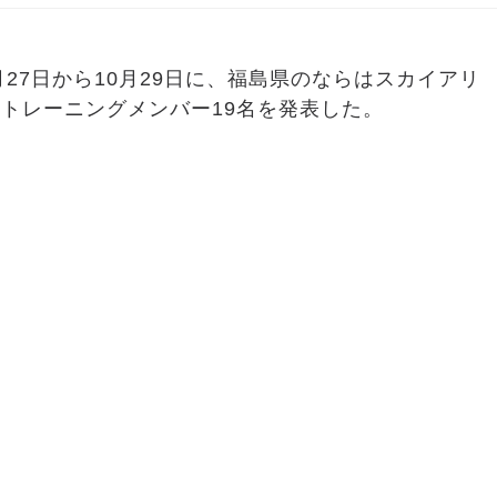
0月27日から10月29日に、福島県のならはスカイアリ
トレーニングメンバー19名を発表した。