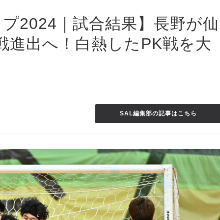
プ2024｜試合結果】長野が仙
戦進出へ！白熱したPK戦を大
SAL編集部の記事はこちら