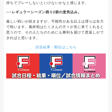
持ちでプレーしないといけないかなと感じます。
──レギュラーシーズン残り2節の意気込み。
厳しい戦いが続きますが、可能性がある以上は僕らは全力
で戦います。最終戦はたくさんの方々が見に来てくれると
思うので、その人たちのためにも勝利を届けて恩返しがで
きればと思います。
試合結果・順位はこちら