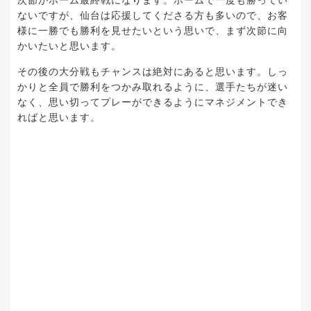
ないですが、仙台は応援してくださる方も多いので、お客
様に一勝でも勝利を見せたいという思いで、まず次節に向
かいたいと思います。
その後の大分戦もチャンスは絶対にあると思います。しっ
かりと全員で勝利をつかみ取れるように、選手たちが迷い
なく、思い切ってプレーができるようにマネジメントでき
ればと思います。