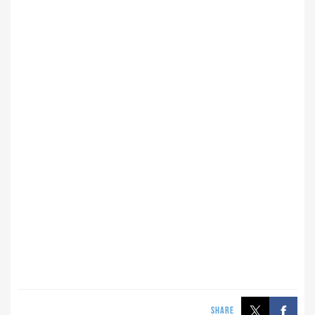
SHARE