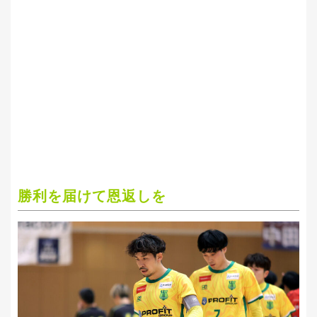
勝利を届けて恩返しを