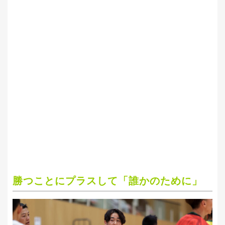
勝つことにプラスして「誰かのために」