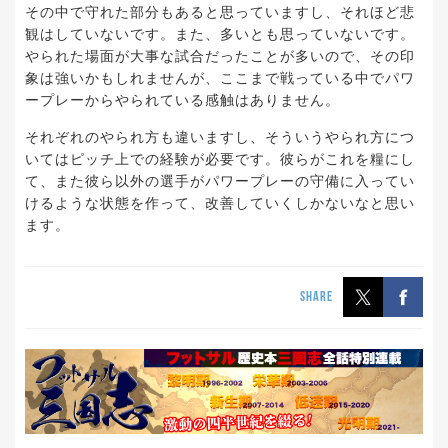
その中で守れた部分もあると思っていますし、それほど悲
観はしていないです。また、多いとも思っていないです。
やられた場面が大事な試合だったことが多いので、その印
象は強いかもしれませんが、ここまで戦っている中でパワ
ープレーからやられている感触はありません。
それぞれのやられ方も違いますし、そういうやられ方につ
いてはピッチ上での経験が必要です。彼らがこれを糧にし
て、また彼ら以外の選手がパワープレーの守備に入ってい
けるような状態を作って、改善していくしかないなと思い
ます。
SHARE