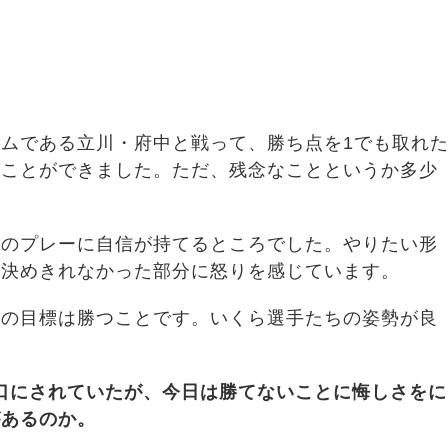
）
ムである立川・府中と戦って、勝ち点を1でも取れ
ることができました。ただ、残念なことというか多少
ちのプレーに自信が持てるところでした。やりたい形
を決めきれなかった部分に怒りを感じています。
ちの目標は勝つことです。いくら選手たちの姿勢が良
口にされていたが、今日は勝てないことに悔しさをに
があるのか。