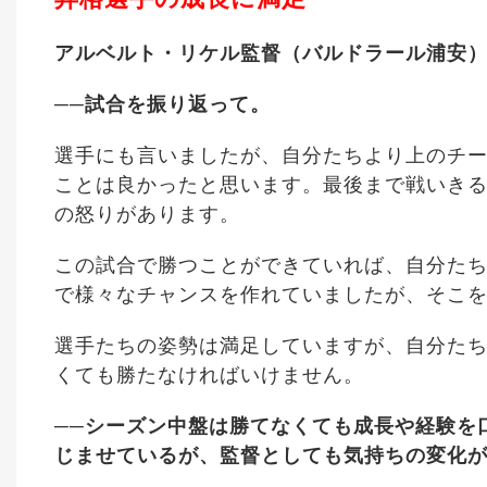
アルベルト・リケル監督（バルドラール浦安
──試合を振り返って。
選手にも言いましたが、自分たちより上のチー
ことは良かったと思います。最後まで戦いき
の怒りがあります。
この試合で勝つことができていれば、自分た
で様々なチャンスを作れていましたが、そこ
選手たちの姿勢は満足していますが、自分た
くても勝たなければいけません。
──シーズン中盤は勝てなくても成長や経験を
じませているが、監督としても気持ちの変化