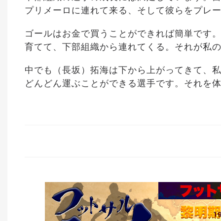
プリメーロに連れて来る、そして彼らをプレ
ゴールはお金で買うことができれば簡単です
育てて、下部組織から連れてくる。それが私
中でも（長坂）拓海は下から上がってきて、
どんどん運ぶことができる選手です。それを