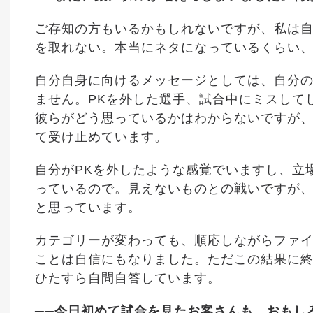
ご存知の方もいるかもしれないですが、私は
を取れない。本当にネタになっているくらい
自分自身に向けるメッセージとしては、自分
ません。PKを外した選手、試合中にミスして
彼らがどう思っているかはわからないですが
て受け止めています。
自分がPKを外したような感覚でいますし、立
っているので。見えないものとの戦いですが
と思っています。
カテゴリーが変わっても、順応しながらファ
ことは自信にもなりました。ただこの結果に
ひたすら自問自答しています。
──今日初めて試合を見たお客さんも、おもし