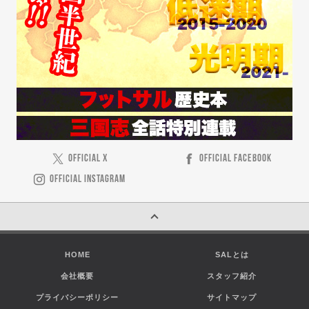
OFFICIAL X
OFFICIAL FACEBOOK
OFFICIAL INSTAGRAM
HOME
SALとは
会社概要
スタッフ紹介
プライバシーポリシー
サイトマップ