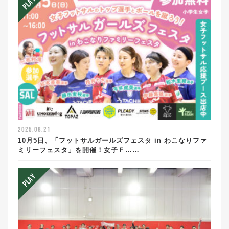
2025.08.21
10月5日、「フットサルガールズフェスタ in わこなりファ
ミリーフェスタ」を開催！女子Ｆ……