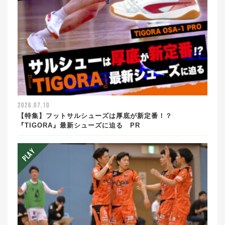
2026.07.10
【特集】フットサルシューズは厚底が新定番！？
『TIGORA』最新シューズに迫る PR