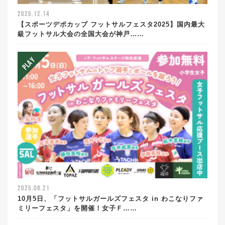
2025.12.14
【スポーツデポカップ フットサルフェスタ2025】国内最大
級フットサル大会の全国大会が神戸……
2025.08.21
10月5日、「フットサルガールズフェスタ in わこなりファ
ミリーフェスタ」を開催！女子Ｆ……