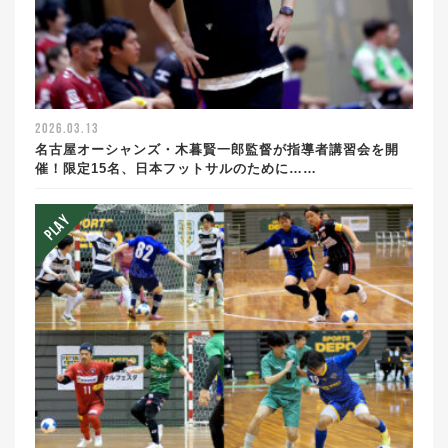
2026.03.13
名古屋オーシャンズ・木暮賢一郎監督が指導者講習会を開
催！限定15名、日本フットサルのために……