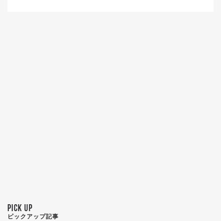
PICK UP
ピックアップ記事