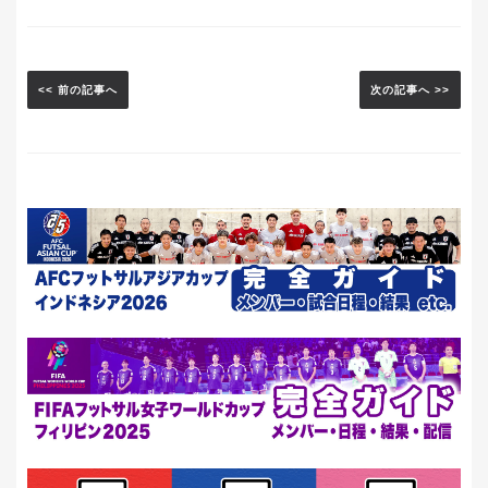
<< 前の記事へ
次の記事へ >>