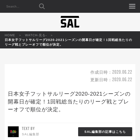
HOME
WATCH-見る-
日本女子フットサルリーグ2020-2021シーズンの開幕日が確定！1回戦総当たりの
リーグ戦とプレーオフで順位が決定。
2020.06.22
作成日時：
2020.06.22
更新日時：
日本女子フットサルリーグ2020-2021シーズンの
開幕日が確定！1回戦総当たりのリーグ戦とプレ
ーオフで順位が決定。
TEXT BY
SAL編集部の記事はこちら
SAL編集部