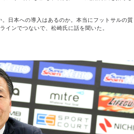
か。日本への導入はあるのか。本当にフットサルの質
ンラインでつないで、松崎氏に話を聞いた。