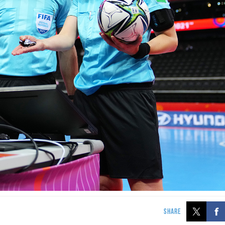
SHARE