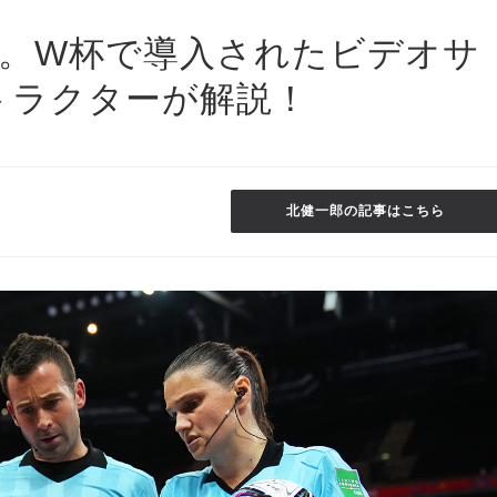
る。W杯で導入されたビデオサ
ストラクターが解説！
北健一郎の記事はこちら