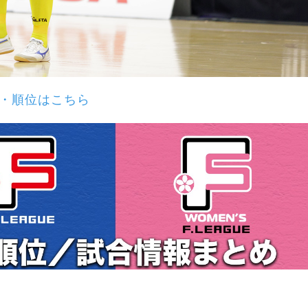
・順位はこちら