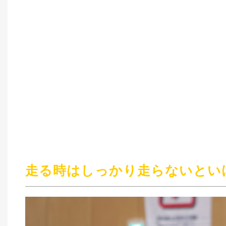
走る時はしっかり走らないとい